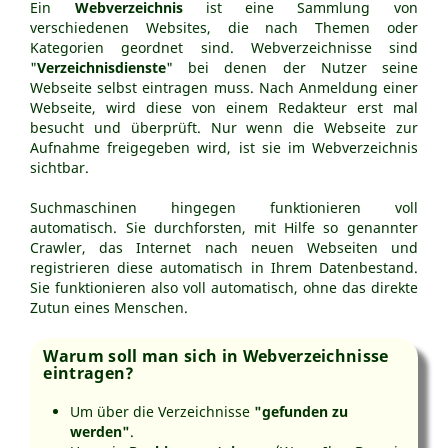
Ein
Webverzeichnis
ist eine Sammlung von
verschiedenen Websites, die nach Themen oder
Kategorien geordnet sind. Webverzeichnisse sind
"
Verzeichnisdienste
" bei denen der Nutzer seine
Webseite selbst eintragen muss. Nach Anmeldung einer
Webseite, wird diese von einem Redakteur erst mal
besucht und überprüft. Nur wenn die Webseite zur
Aufnahme freigegeben wird, ist sie im Webverzeichnis
sichtbar.
Suchmaschinen hingegen funktionieren voll
automatisch. Sie durchforsten, mit Hilfe so genannter
Crawler, das Internet nach neuen Webseiten und
registrieren diese automatisch in Ihrem Datenbestand.
Sie funktionieren also voll automatisch, ohne das direkte
Zutun eines Menschen.
Warum soll man sich in Webverzeichnisse
eintragen?
Um über die Verzeichnisse
"gefunden zu
werden"
.