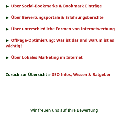
▶
Über Social-Bookmarks & Bookmark Einträge
▶
Über Bewertungsportale & Erfahrungsberichte
▶
Über unterschiedliche Formen von Internetwerbung
▶
OffPage-Optimierung: Was ist das und warum ist es
wichtig?
▶
Über Lokales Marketing im Internet
Zurück zur Übersicht »
SEO Infos, Wissen & Ratgeber
Wir freuen uns auf Ihre Bewertung