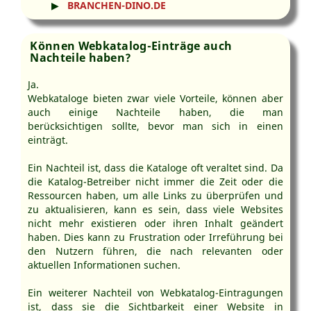
▶
BRANCHEN-DINO.DE
Können Webkatalog-Einträge auch
Nachteile haben?
Ja.
Webkataloge bieten zwar viele Vorteile, können aber
auch einige Nachteile haben, die man
berücksichtigen sollte, bevor man sich in einen
einträgt.
Ein Nachteil ist, dass die Kataloge oft veraltet sind. Da
die Katalog-Betreiber nicht immer die Zeit oder die
Ressourcen haben, um alle Links zu überprüfen und
zu aktualisieren, kann es sein, dass viele Websites
nicht mehr existieren oder ihren Inhalt geändert
haben. Dies kann zu Frustration oder Irreführung bei
den Nutzern führen, die nach relevanten oder
aktuellen Informationen suchen.
Ein weiterer Nachteil von Webkatalog-Eintragungen
ist, dass sie die Sichtbarkeit einer Website in