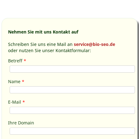
Nehmen Sie mit uns Kontakt auf
Schreiben Sie uns eine Mail an
service@bio-seo.de
oder nutzen Sie unser Kontaktformular:
Betreff
*
Name
*
E-Mail
*
Ihre Domain