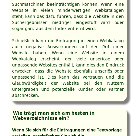
Suchmaschinen beeinträchtigen können. Wenn eine
Website in vielen minderwertigen Webkatalogen
steht, kann das dazu führen, dass die Website in den
Suchergebnissen niedriger eingestuft wird oder
sogar ganz aus dem Index entfernt wird.
Schließlich kann die Eintragung in einen Webkatalog
auch negative Auswirkungen auf den Ruf einer
Website haben. Wenn eine Website in einem
Webkatalog erscheint, der viele unseriöse oder
unpassende Websites enthält, kann dies den Eindruck
erwecken, dass die Website ebenfalls unseriös oder
unpassend ist. Dies kann das Vertrauen und die
Glaubwürdigkeit der Website bei den Nutzern
untergraben und potenzielle Kunden oder Partner
abschrecken.
Wie trägt man sich am besten in
Webverzeichnisse ein?
Wenn Sie sich für die Eintragungen eine Textvorlage
erstellen, vereinfachen Sie sich die