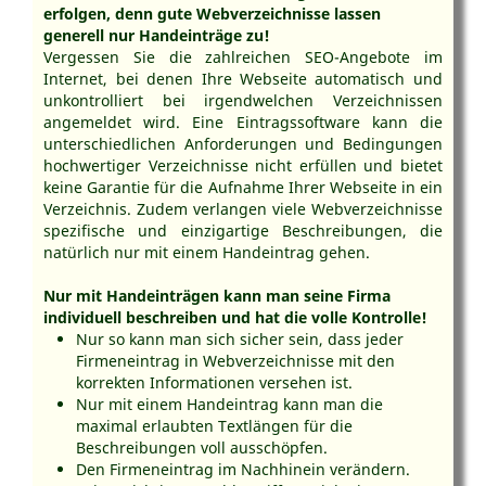
erfolgen,
denn gute Webverzeichnisse lassen
generell nur Handeinträge zu
!
Vergessen Sie die zahlreichen SEO-Angebote im
Internet, bei denen Ihre Webseite automatisch und
unkontrolliert bei irgendwelchen Verzeichnissen
angemeldet wird. Eine Eintragssoftware kann die
unterschiedlichen Anforderungen und Bedingungen
hochwertiger Verzeichnisse nicht erfüllen und bietet
keine Garantie für die Aufnahme Ihrer Webseite in ein
Verzeichnis. Zudem verlangen viele Webverzeichnisse
spezifische und einzigartige Beschreibungen, die
natürlich nur mit einem Handeintrag gehen.
Nur mit Handeinträgen kann man seine Firma
individuell beschreiben und hat die volle Kontrolle!
Nur so kann man sich sicher sein, dass jeder
Firmeneintrag in Webverzeichnisse mit den
korrekten Informationen versehen ist.
Nur mit einem Handeintrag kann man die
maximal erlaubten Textlängen für die
Beschreibungen voll ausschöpfen.
Den Firmeneintrag im Nachhinein verändern.