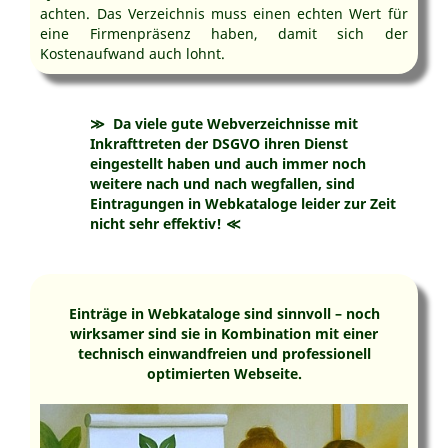
achten. Das Verzeichnis muss einen echten Wert für
eine Firmenpräsenz haben, damit sich der
Kostenaufwand auch lohnt.
≫
Da viele gute Webverzeichnisse mit
Inkrafttreten der DSGVO ihren Dienst
eingestellt haben und auch immer noch
weitere nach und nach wegfallen, sind
Eintragungen in Webkataloge leider zur Zeit
nicht sehr effektiv!
≪
Einträge in Webkataloge sind sinnvoll – noch
wirksamer sind sie in Kombination mit einer
technisch einwandfreien und professionell
optimierten Webseite.