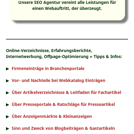
Unsere SEO Agentur vereint alle Leistungen für
einen Webauftritt, der überzeugt.
Online-Verzeichnisse, Erfahrungsberichte,
Internetwerbung, Offpage-Optimierung » Tipps & Infos:
▶
Firmeneinträge in Branchenportale
▶
Vor- und Nachteile bei Webkatalog Einträgen
▶
Über Artikelverzeichnisse & Leitfaden für Fachartikel
▶
Über Presseportale & Ratschläge für Presseartikel
▶
Über Anzeigenmärkte & Kleinanzeigen
▶
Sinn und Zweck von Blogbeiträgen & Gastartikeln