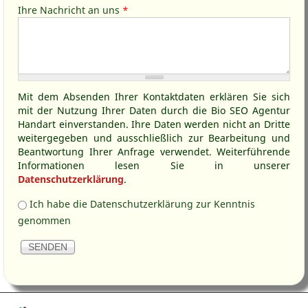
Ihre Nachricht an uns
*
Mit dem Absenden Ihrer Kontaktdaten erklären Sie sich
mit der Nutzung Ihrer Daten durch die Bio SEO Agentur
Handart einverstanden. Ihre Daten werden nicht an Dritte
weitergegeben und ausschließlich zur Bearbeitung und
Beantwortung Ihrer Anfrage verwendet. Weiterführende
Informationen lesen Sie in unserer
Datenschutzerklärung
.
Kenntnis Datenschutz
*
Ich habe die Datenschutzerklärung zur Kenntnis
genommen