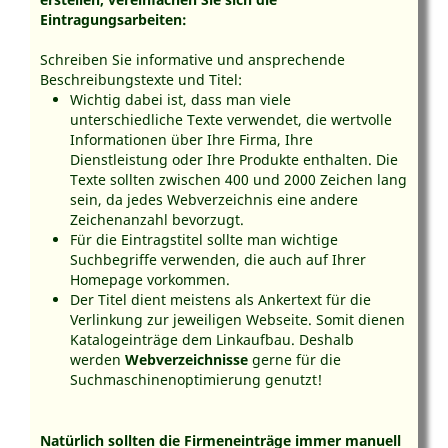
Eintragungsarbeiten:
Schreiben Sie informative und ansprechende
Beschreibungstexte und Titel:
Wichtig dabei ist, dass man viele
unterschiedliche Texte verwendet, die wertvolle
Informationen über Ihre Firma, Ihre
Dienstleistung oder Ihre Produkte enthalten. Die
Texte sollten zwischen 400 und 2000 Zeichen lang
sein, da jedes Webverzeichnis eine andere
Zeichenanzahl bevorzugt.
Für die Eintragstitel sollte man wichtige
Suchbegriffe verwenden, die auch auf Ihrer
Homepage vorkommen.
Der Titel dient meistens als Ankertext für die
Verlinkung zur jeweiligen Webseite. Somit dienen
Katalogeinträge dem Linkaufbau. Deshalb
werden
Webverzeichnisse
gerne für die
Suchmaschinenoptimierung genutzt!
Natürlich sollten die Firmeneinträge immer manuell