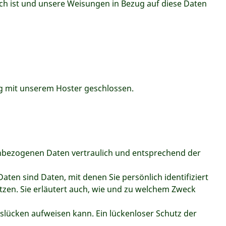
lich ist und unsere Weisungen in Bezug auf diese Daten
g mit unserem Hoster geschlossen.
enbezogenen Daten vertraulich und entsprechend der
n sind Daten, mit denen Sie persönlich identifiziert
tzen. Sie erläutert auch, wie und zu welchem Zweck
tslücken aufweisen kann. Ein lückenloser Schutz der