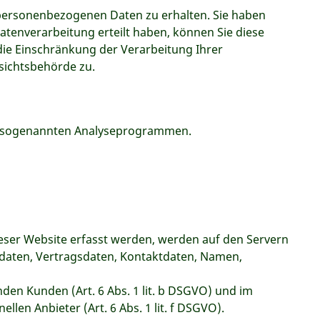
 personenbezogenen Daten zu erhalten. Sie haben
atenverarbeitung erteilt haben, können Sie diese
die Einschränkung der Verarbeitung Ihrer
sichtsbehörde zu.
mit sogenannten Analyseprogrammen.
ieser Website erfasst werden, werden auf den Servern
sdaten, Vertragsdaten, Kontaktdaten, Namen,
en Kunden (Art. 6 Abs. 1 lit. b DSGVO) und im
len Anbieter (Art. 6 Abs. 1 lit. f DSGVO).