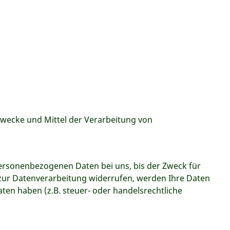
 Zwecke und Mittel der Verarbeitung von
personenbezogenen Daten bei uns, bis der Zweck für
 zur Datenverarbeitung widerrufen, werden Ihre Daten
ten haben (z.B. steuer- oder handelsrechtliche