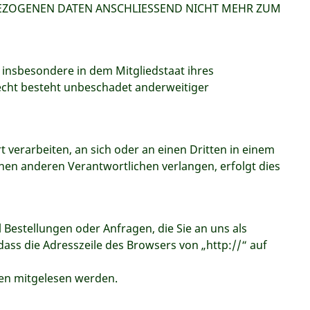
BEZOGENEN DATEN ANSCHLIESSEND NICHT MEHR ZUM
 insbesondere in dem Mitgliedstaat ihres
echt besteht unbeschadet anderweitiger
t verarbeiten, an sich oder an einen Dritten in einem
nen anderen Verantwortlichen verlangen, erfolgt dies
 Bestellungen oder Anfragen, die Sie an uns als
dass die Adresszeile des Browsers von „http://“ auf
tten mitgelesen werden.