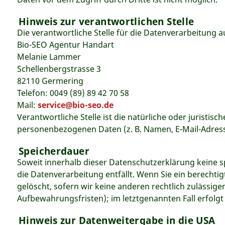
Hinweis zur verantwortlichen Stelle
Die verantwortliche Stelle für die Datenverarbeitung au
Bio-SEO Agentur Handart
Melanie Lammer
Schellenbergstrasse 3
82110 Germering
Telefon: 0049 (89) 89 42 70 58
Mail:
service@bio-seo.de
Verantwortliche Stelle ist die natürliche oder juristi
personenbezogenen Daten (z. B. Namen, E-Mail-Adresse
Speicherdauer
Soweit innerhalb dieser Datenschutzerklärung keine s
die Datenverarbeitung entfällt. Wenn Sie ein berecht
gelöscht, sofern wir keine anderen rechtlich zulässi
Aufbewahrungsfristen); im letztgenannten Fall erfolgt
Hinweis zur Datenweitergabe in die USA