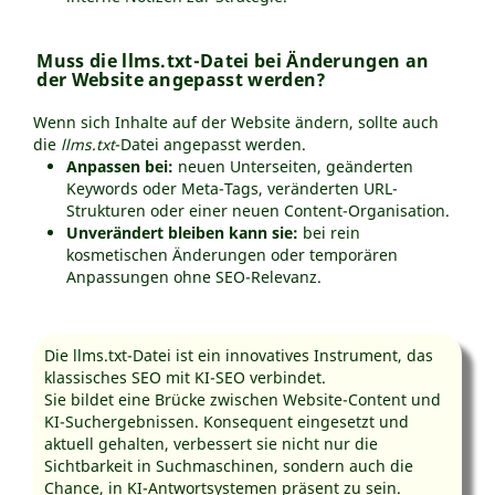
Muss die llms.txt-Datei bei Änderungen an
der Website angepasst werden?
Wenn sich Inhalte auf der Website ändern, sollte auch
die
llms.txt
-Datei angepasst werden.
Anpassen bei:
neuen Unterseiten, geänderten
Keywords oder Meta-Tags, veränderten URL-
Strukturen oder einer neuen Content-Organisation.
Unverändert bleiben kann sie:
bei rein
kosmetischen Änderungen oder temporären
Anpassungen ohne SEO-Relevanz.
Die llms.txt-Datei ist ein innovatives Instrument, das
klassisches SEO mit KI-SEO verbindet.
Sie bildet eine Brücke zwischen Website-Content und
KI-Suchergebnissen. Konsequent eingesetzt und
aktuell gehalten, verbessert sie nicht nur die
Sichtbarkeit in Suchmaschinen, sondern auch die
Chance, in KI-Antwortsystemen präsent zu sein.