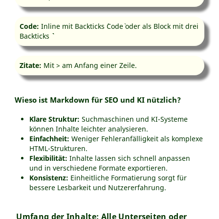
Code:
Inline mit Backticks `Code` oder als Block mit drei
Backticks ```
Zitate:
Mit > am Anfang einer Zeile.
Wieso ist Markdown für SEO und KI nützlich?
Klare Struktur:
Suchmaschinen und KI-Systeme
können Inhalte leichter analysieren.
Einfachheit:
Weniger Fehleranfälligkeit als komplexe
HTML-Strukturen.
Flexibilität:
Inhalte lassen sich schnell anpassen
und in verschiedene Formate exportieren.
Konsistenz:
Einheitliche Formatierung sorgt für
bessere Lesbarkeit und Nutzererfahrung.
Umfang der Inhalte: Alle Unterseiten oder