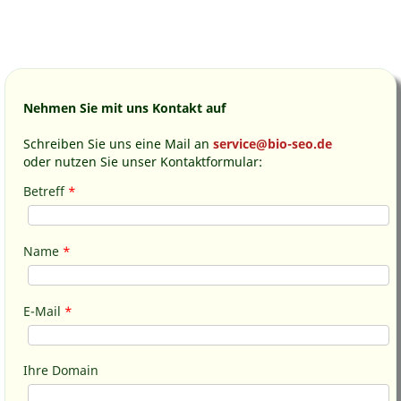
Nehmen Sie mit uns Kontakt auf
Schreiben Sie uns eine Mail an
service@bio-seo.de
oder nutzen Sie unser Kontaktformular:
Betreff
*
Name
*
E-Mail
*
Ihre Domain