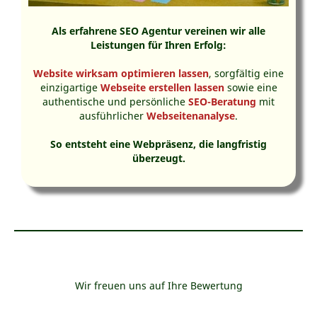
Als erfahrene SEO Agentur vereinen wir alle
Leistungen für Ihren Erfolg:
Website wirksam optimieren lassen
, sorgfältig eine
einzigartige
Webseite erstellen lassen
sowie eine
authentische und persönliche
SEO-Beratung
mit
ausführlicher
Webseitenanalyse
.
So entsteht eine Webpräsenz, die langfristig
überzeugt.
Wir freuen uns auf Ihre Bewertung