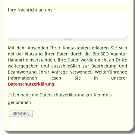
Ihre Nachricht an uns
*
Mit dem Absenden Ihrer Kontaktdaten erklären Sie sich
mit der Nutzung Ihrer Daten durch die Bio SEO Agentur
Handart einverstanden. Ihre Daten werden nicht an Dritte
weitergegeben und ausschließlich zur Bearbeitung und
Beantwortung Ihrer Anfrage verwendet. Weiterführende
Informationen lesen Sie in unserer
Datenschutzerklärung
.
Kenntnis Datenschutz
*
Ich habe die Datenschutzerklärung zur Kenntnis
genommen