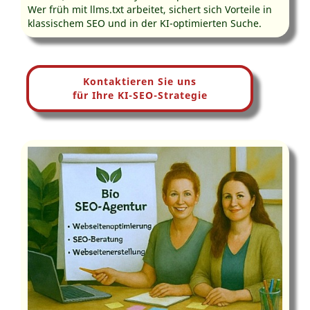
Wer früh mit llms.txt arbeitet, sichert sich Vorteile in
klassischem SEO und in der KI-optimierten Suche.
Kontaktieren Sie uns
für Ihre KI-SEO-Strategie