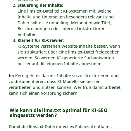
Steuerung der Inhalte:
Eine llms.txt-Datei teilt KI-Systemen mit, welche
Inhalte und Unterseiten besonders relevant sind.
Daher sollte sie unbedingt Metadaten wie Titel,
Beschreibungen oder interne Linkstrukturen
enthalten.
Klarheit für KI-Crawler:
KI-Systeme verstehen Website-Inhalte besser, wenn
sie strukturiert über eine llms.txt-Datei freigegeben
werden. So werden KI-generierte Suchantworten
besser auf die eigenen Inhalte abgestimmt.
Im Kern geht es darum, Inhalte so zu strukturieren und
zu dokumentieren, dass KI-Modelle sie besser
verarbeiten und nutzen können. Wer früh damit arbeitet,
kann sich einen Vorsprung sichern.
Wie kann die llms.txt optimal für KI-SEO
eingesetzt werden?
Damit die llms.txt-Datei ihr volles Potenzial entfaltet,