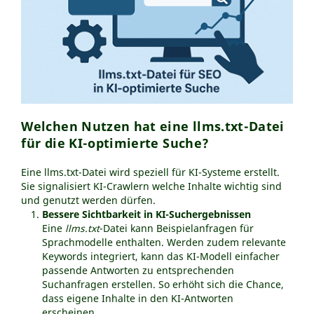
Welchen Nutzen hat eine llms.txt-Datei
für die KI-optimierte Suche?
Eine llms.txt-Datei wird speziell für KI-Systeme erstellt.
Sie signalisiert KI-Crawlern welche Inhalte wichtig sind
und genutzt werden dürfen.
Bessere Sichtbarkeit in KI-Suchergebnissen
Eine
llms.txt
-Datei kann Beispielanfragen für
Sprachmodelle enthalten. Werden zudem relevante
Keywords integriert, kann das KI-Modell einfacher
passende Antworten zu entsprechenden
Suchanfragen erstellen. So erhöht sich die Chance,
dass eigene Inhalte in den KI-Antworten
erscheinen.