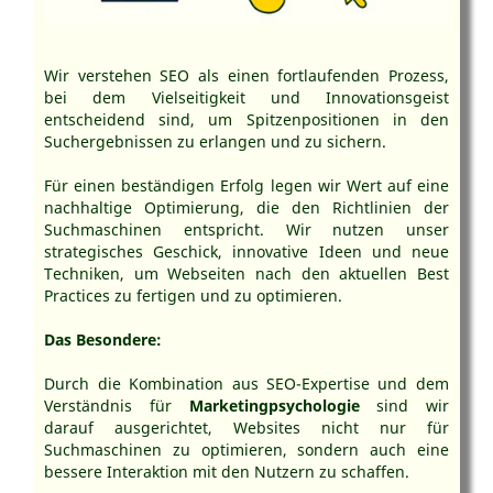
Wir verstehen SEO als einen fortlaufenden Prozess,
bei dem Vielseitigkeit und Innovationsgeist
entscheidend sind, um Spitzenpositionen in den
Suchergebnissen zu erlangen und zu sichern.
Für einen beständigen Erfolg legen wir Wert auf eine
nachhaltige Optimierung, die den Richtlinien der
Suchmaschinen entspricht. Wir nutzen unser
strategisches Geschick, innovative Ideen und neue
Techniken, um Webseiten nach den aktuellen Best
Practices zu fertigen und zu optimieren.
Das Besondere:
Durch die Kombination aus SEO-Expertise und dem
Verständnis für
Marketingpsychologie
sind wir
darauf ausgerichtet, Websites nicht nur für
Suchmaschinen zu optimieren, sondern auch eine
bessere Interaktion mit den Nutzern zu schaffen.