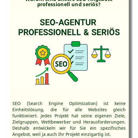
professionell und seriös?
SEO (Search Engine Optimization) ist keine
Einheitslösung, die für alle Websites gleich
funktioniert. Jedes Projekt hat seine eigenen Ziele,
Zielgruppen, Wettbewerber und Herausforderungen.
Deshalb entwickeln wir für Sie ein spezifisches
Angebot, weil ja auch Ihr Projekt einzigartig ist.