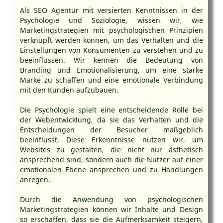
Als SEO Agentur mit versierten Kenntnissen in der
Psychologie und Soziologie, wissen wir, wie
Marketingstrategien mit psychologischen Prinzipien
verknüpft werden können, um das Verhalten und die
Einstellungen von Konsumenten zu verstehen und zu
beeinflussen. Wir kennen die Bedeutung von
Branding und Emotionalisierung, um eine starke
Marke zu schaffen und eine emotionale Verbindung
mit den Kunden aufzubauen.
Die Psychologie spielt eine entscheidende Rolle bei
der Webentwicklung, da sie das Verhalten und die
Entscheidungen der Besucher maßgeblich
beeinflusst. Diese Erkenntnisse nutzen wir, um
Websites zu gestalten, die nicht nur ästhetisch
ansprechend sind, sondern auch die Nutzer auf einer
emotionalen Ebene ansprechen und zu Handlungen
anregen.
Durch die Anwendung von psychologischen
Marketingstrategien können wir Inhalte und Design
so erschaffen, dass sie die Aufmerksamkeit steigern,