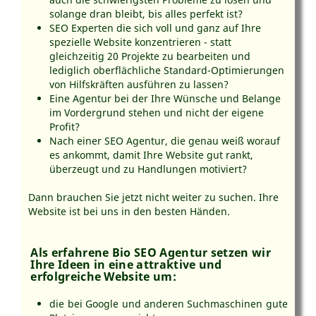
solange dran bleibt, bis alles perfekt ist?
SEO Experten die sich voll und ganz auf Ihre
spezielle Website konzentrieren - statt
gleichzeitig 20 Projekte zu bearbeiten und
lediglich oberflächliche Standard-Optimierungen
von Hilfskräften ausführen zu lassen?
Eine Agentur bei der Ihre Wünsche und Belange
im Vordergrund stehen und nicht der eigene
Profit?
Nach einer SEO Agentur, die genau weiß worauf
es ankommt, damit Ihre Website gut rankt,
überzeugt und zu Handlungen motiviert?
Dann brauchen Sie jetzt nicht weiter zu suchen. Ihre
Website ist bei uns in den besten Händen.
Als erfahrene Bio SEO Agentur setzen wir
Ihre Ideen in eine attraktive und
erfolgreiche Website um:
die bei Google und anderen Suchmaschinen gute