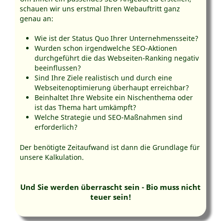
schauen wir uns erstmal Ihren Webauftritt ganz
genau an:
Wie ist der Status Quo Ihrer Unternehmensseite?
Wurden schon irgendwelche SEO-Aktionen
durchgeführt die das Webseiten-Ranking negativ
beeinflussen?
Sind Ihre Ziele realistisch und durch eine
Webseitenoptimierung überhaupt erreichbar?
Beinhaltet Ihre Website ein Nischenthema oder
ist das Thema hart umkämpft?
Welche Strategie und SEO-Maßnahmen sind
erforderlich?
Der benötigte Zeitaufwand ist dann die Grundlage für
unsere Kalkulation.
Und Sie werden überrascht sein - Bio muss nicht
teuer sein!