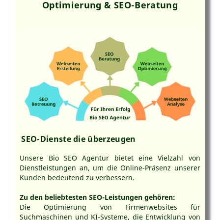
Optimierung & SEO-Beratung
SEO-Dienste die überzeugen
Unsere Bio SEO Agentur bietet eine Vielzahl von
Dienstleistungen an, um die Online-Präsenz unserer
Kunden bedeutend zu verbessern.
Zu den beliebtesten SEO-Leistungen gehören:
Die Optimierung von Firmenwebsites für
Suchmaschinen und KI-Systeme, die Entwicklung von