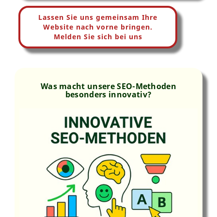
Lassen Sie uns gemeinsam Ihre
Website nach vorne bringen.
Melden Sie sich bei uns
Was macht unsere SEO-Methoden
besonders innovativ?