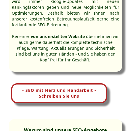
wird immer Google-Updates mit neuen
Rankingfaktoren geben und neue Möglichkeiten für
Optimierungen. Deshalb bieten wir Ihnen nach
unserer kostenfreien Betreuungslaufzeit gerne eine
fortlaufende SEO-Betreuung.
Bei einer
von uns erstellten Website
übernehmen wir
auch gerne dauerhaft die komplette technische
Pflege. Wartung, Aktualisierungen und Sicherheit
sind bei uns in guten Händen - und Sie haben den
Kopf frei für Ihr Geschäft..
- SEO mit Herz und Handarbeit -
Schreiben Sie uns
Warum sind unsere SEO-Angebote