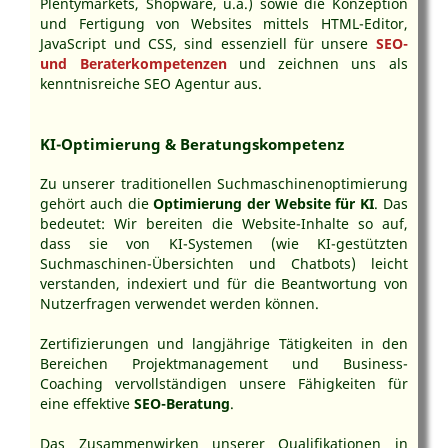
Plentymarkets, Shopware, u.a.) sowie die Konzeption
und Fertigung von Websites mittels HTML-Editor,
JavaScript und CSS, sind essenziell für unsere
SEO-
und Beraterkompetenzen
und zeichnen uns als
kenntnisreiche SEO Agentur aus.
KI-Optimierung & Beratungskompetenz
Zu unserer traditionellen Suchmaschinenoptimierung
gehört auch die
Optimierung der Website für KI
. Das
bedeutet: Wir bereiten die Website-Inhalte so auf,
dass sie von KI-Systemen (wie KI-gestützten
Suchmaschinen-Übersichten und Chatbots) leicht
verstanden, indexiert und für die Beantwortung von
Nutzerfragen verwendet werden können.
Zertifizierungen und langjährige Tätigkeiten in den
Bereichen Projektmanagement und Business-
Coaching vervollständigen unsere Fähigkeiten für
eine effektive
SEO-Beratung
.
Das Zusammenwirken unserer Qualifikationen in