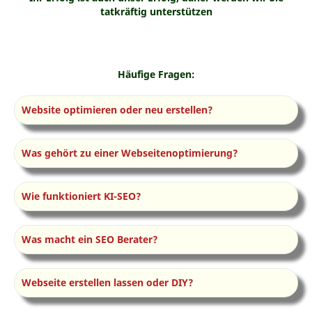
tatkräftig unterstützen
Häufige Fragen:
Website optimieren oder neu erstellen?
Was gehört zu einer Webseitenoptimierung?
Wie funktioniert KI-SEO?
Was macht ein SEO Berater?
Webseite erstellen lassen oder DIY?