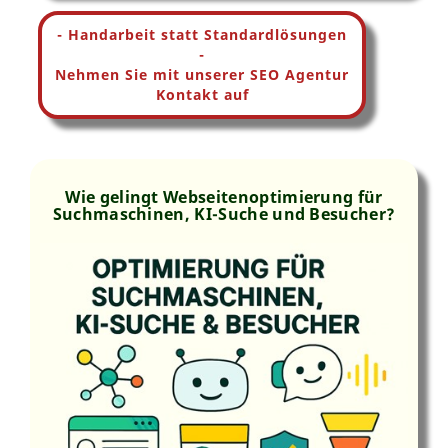
- Handarbeit statt Standardlösungen
-
Nehmen Sie mit unserer SEO Agentur
Kontakt auf
Wie gelingt Webseitenoptimierung für
Suchmaschinen, KI-Suche und Besucher?