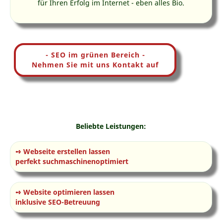
für Ihren Erfolg im Internet - eben alles Bio.
- SEO im grünen Bereich -
Nehmen Sie mit uns Kontakt auf
Beliebte Leistungen:
➺ Webseite erstellen lassen
perfekt suchmaschinenoptimiert
➺ Website optimieren lassen
inklusive SEO-Betreuung