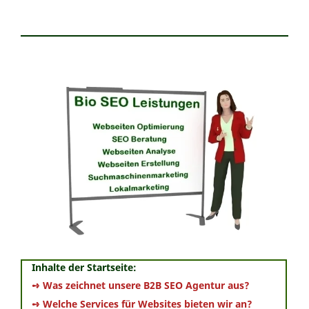
Inhalte der Startseite:
➺ Was zeichnet unsere B2B SEO Agentur aus?
➺ Welche Services für Websites bieten wir an?