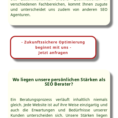
verschiedenen Fachbereichen, kommt Ihnen zugute
und unterscheidet uns zudem von anderen SEO
Agenturen.
- Zukunftssichere Optimierung
beginnt mit uns -
Jetzt anfragen
Wo liegen unsere persönlichen Stärken als
SEO Berater?
Ein Beratungsprozess verläuft inhaltlich niemals
gleich. Jede Website ist auf ihre Weise einzigartig und
auch die Erwartungen und Bedürfnisse unserer
Kunden unterscheiden sich. Unsere Stärken liegen