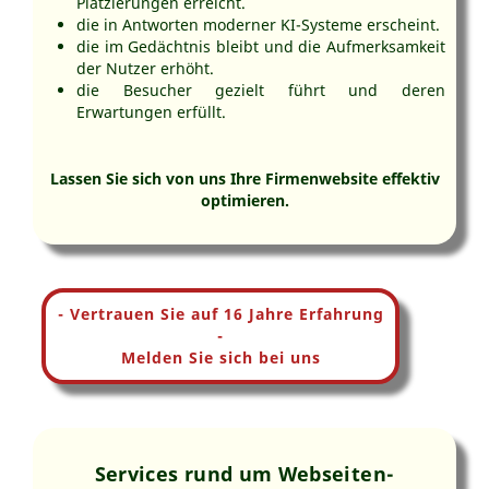
Platzierungen erreicht.
die in Antworten moderner KI-Systeme erscheint.
die im Gedächtnis bleibt und die Aufmerksamkeit
der Nutzer erhöht.
die Besucher gezielt führt und deren
Erwartungen erfüllt.
Lassen Sie sich von uns Ihre Firmenwebsite effektiv
optimieren.
- Vertrauen Sie auf 16 Jahre Erfahrung
-
Melden Sie sich bei uns
Services rund um Webseiten-