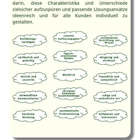
darin, diese Charakteristika und Unterschiede
zielsicher aufzuspüren und passende Lösungsansätze
ideenreich und für alle Kunden individuell zu
gestalten.