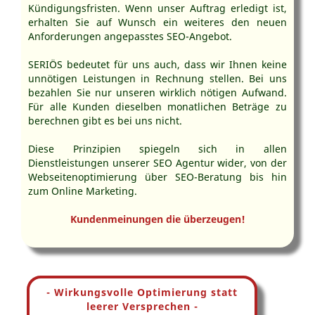
Kündigungsfristen. Wenn unser Auftrag erledigt ist,
erhalten Sie auf Wunsch ein weiteres den neuen
Anforderungen angepasstes SEO-Angebot.
SERIÖS bedeutet für uns auch, dass wir Ihnen keine
unnötigen Leistungen in Rechnung stellen. Bei uns
bezahlen Sie nur unseren wirklich nötigen Aufwand.
Für alle Kunden dieselben monatlichen Beträge zu
berechnen gibt es bei uns nicht.
Diese Prinzipien spiegeln sich in allen
Dienstleistungen unserer SEO Agentur wider, von der
Webseitenoptimierung über SEO-Beratung bis hin
zum Online Marketing.
Kundenmeinungen die überzeugen!
- Wirkungsvolle Optimierung statt
leerer Versprechen -