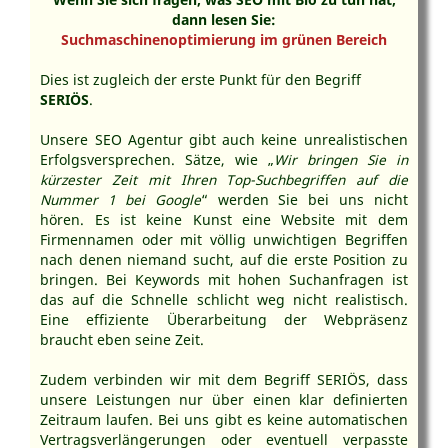
dann lesen Sie:
Suchmaschinenoptimierung im grünen Bereich
Dies ist zugleich der erste Punkt für den Begriff
SERIÖS
.
Unsere SEO Agentur gibt auch keine unrealistischen
Erfolgsversprechen. Sätze, wie „
Wir bringen Sie in
kürzester Zeit mit Ihren Top-Suchbegriffen auf die
Nummer 1 bei Google
“ werden Sie bei uns nicht
hören. Es ist keine Kunst eine Website mit dem
Firmennamen oder mit völlig unwichtigen Begriffen
nach denen niemand sucht, auf die erste Position zu
bringen. Bei Keywords mit hohen Suchanfragen ist
das auf die Schnelle schlicht weg nicht realistisch.
Eine effiziente Überarbeitung der Webpräsenz
braucht eben seine Zeit.
Zudem verbinden wir mit dem Begriff SERIÖS, dass
unsere Leistungen nur über einen klar definierten
Zeitraum laufen. Bei uns gibt es keine automatischen
Vertragsverlängerungen oder eventuell verpasste