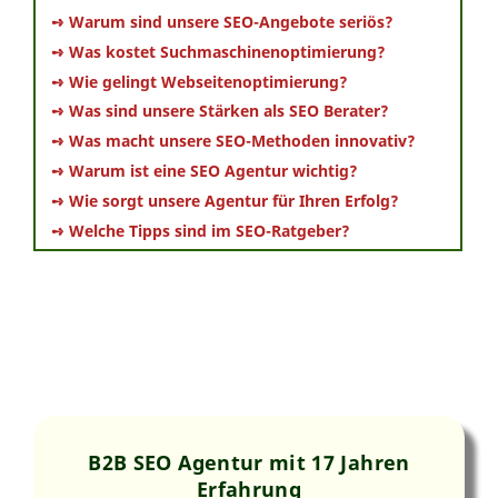
➺ Warum sind unsere SEO-Angebote seriös?
➺ Was kostet Suchmaschinenoptimierung?
➺ Wie gelingt Webseitenoptimierung?
➺ Was sind unsere Stärken als SEO Berater?
➺ Was macht unsere SEO-Methoden innovativ?
➺ Warum ist eine SEO Agentur wichtig?
➺ Wie sorgt unsere Agentur für Ihren Erfolg?
➺ Welche Tipps sind im SEO-Ratgeber?
B2B SEO Agentur mit 17 Jahren
Erfahrung