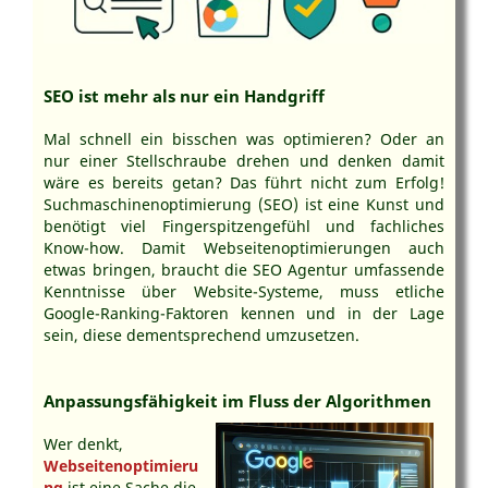
SEO ist mehr als nur ein Handgriff
Mal schnell ein bisschen was optimieren? Oder an
nur einer Stellschraube drehen und denken damit
wäre es bereits getan? Das führt nicht zum Erfolg!
Suchmaschinenoptimierung (SEO) ist eine Kunst und
benötigt viel Fingerspitzengefühl und fachliches
Know-how. Damit Webseitenoptimierungen auch
etwas bringen, braucht die SEO Agentur umfassende
Kenntnisse über Website-Systeme, muss etliche
Google-Ranking-Faktoren kennen und in der Lage
sein, diese dementsprechend umzusetzen.
Anpassungsfähigkeit im Fluss der Algorithmen
Wer denkt,
Webseitenoptimieru
ng
ist eine Sache die