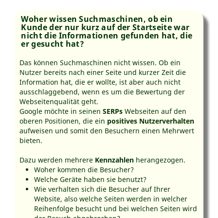
Woher wissen Suchmaschinen, ob ein
Kunde der nur kurz auf der Startseite war
nicht die Informationen gefunden hat, die
er gesucht hat?
Das können Suchmaschinen nicht wissen. Ob ein
Nutzer bereits nach einer Seite und kurzer Zeit die
Information hat, die er wollte, ist aber auch nicht
ausschlaggebend, wenn es um die Bewertung der
Webseitenqualität geht.
Google möchte in seinen
SERPs
Webseiten auf den
oberen Positionen, die ein
positives Nutzerverhalten
aufweisen und somit den Besuchern einen Mehrwert
bieten.
Dazu werden mehrere
Kennzahlen
herangezogen.
Woher kommen die Besucher?
Welche Geräte haben sie benutzt?
Wie verhalten sich die Besucher auf Ihrer
Website, also welche Seiten werden in welcher
Reihenfolge besucht und bei welchen Seiten wird