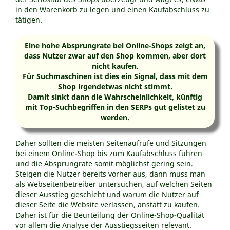
in den Warenkorb zu legen und einen Kaufabschluss zu
tätigen.
Eine hohe Absprungrate bei Online-Shops zeigt an,
dass Nutzer zwar auf den Shop kommen, aber dort
nicht kaufen.
Für Suchmaschinen ist dies ein Signal, dass mit dem
Shop irgendetwas nicht stimmt.
Damit sinkt dann die Wahrscheinlichkeit, künftig
mit Top-Suchbegriffen in den SERPs gut gelistet zu
werden.
Daher sollten die meisten Seitenaufrufe und Sitzungen
bei einem Online-Shop bis zum Kaufabschluss führen
und die Absprungrate somit möglichst gering sein.
Steigen die Nutzer bereits vorher aus, dann muss man
als Webseitenbetreiber untersuchen, auf welchen Seiten
dieser Ausstieg geschieht und warum die Nutzer auf
dieser Seite die Website verlassen, anstatt zu kaufen.
Daher ist für die Beurteilung der Online-Shop-Qualität
vor allem die Analyse der Ausstiegsseiten relevant.