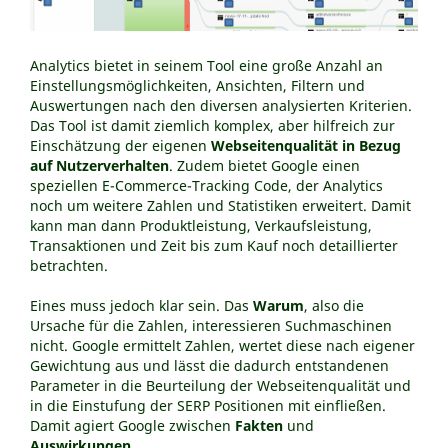
Analytics bietet in seinem Tool eine große Anzahl an
Einstellungsmöglichkeiten, Ansichten, Filtern und
Auswertungen nach den diversen analysierten Kriterien.
Das Tool ist damit ziemlich komplex, aber hilfreich zur
Einschätzung der eigenen
Webseitenqualität in Bezug
auf Nutzerverhalten
. Zudem bietet Google einen
speziellen E-Commerce-Tracking Code, der Analytics
noch um weitere Zahlen und Statistiken erweitert. Damit
kann man dann Produktleistung, Verkaufsleistung,
Transaktionen und Zeit bis zum Kauf noch detaillierter
betrachten.
Eines muss jedoch klar sein. Das
Warum
, also die
Ursache für die Zahlen, interessieren Suchmaschinen
nicht. Google ermittelt Zahlen, wertet diese nach eigener
Gewichtung aus und lässt die dadurch entstandenen
Parameter in die Beurteilung der Webseitenqualität und
in die Einstufung der SERP Positionen mit einfließen.
Damit agiert Google zwischen
Fakten
und
Auswirkungen
.