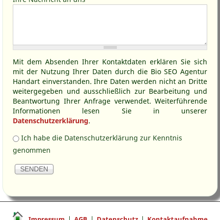
Mit dem Absenden Ihrer Kontaktdaten erklären Sie sich
mit der Nutzung Ihrer Daten durch die Bio SEO Agentur
Handart einverstanden. Ihre Daten werden nicht an Dritte
weitergegeben und ausschließlich zur Bearbeitung und
Beantwortung Ihrer Anfrage verwendet. Weiterführende
Informationen lesen Sie in unserer
Datenschutzerklärung
.
Kenntnis Datenschutz
*
Ich habe die Datenschutzerklärung zur Kenntnis
genommen
Impressum
|
AGB
|
Datenschutz
|
Kontaktaufnahme