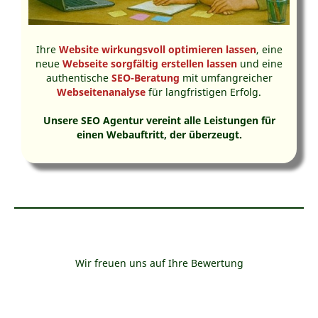
Ihre
Website wirkungsvoll optimieren lassen
, eine
neue
Webseite sorgfältig erstellen lassen
und eine
authentische
SEO-Beratung
mit umfangreicher
Webseitenanalyse
für langfristigen Erfolg.
Unsere SEO Agentur vereint alle Leistungen für
einen Webauftritt, der überzeugt.
Wir freuen uns auf Ihre Bewertung