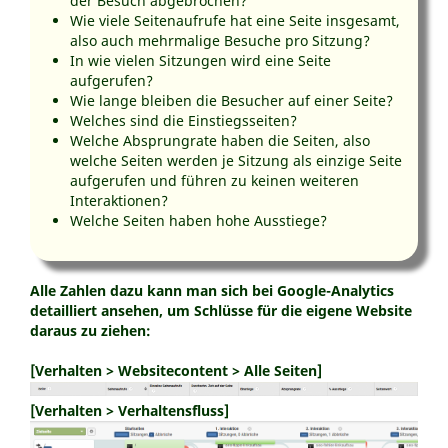
der Besuch abgebrochen?
Wie viele Seitenaufrufe hat eine Seite insgesamt,
also auch mehrmalige Besuche pro Sitzung?
In wie vielen Sitzungen wird eine Seite
aufgerufen?
Wie lange bleiben die Besucher auf einer Seite?
Welches sind die Einstiegsseiten?
Welche Absprungrate haben die Seiten, also
welche Seiten werden je Sitzung als einzige Seite
aufgerufen und führen zu keinen weiteren
Interaktionen?
Welche Seiten haben hohe Ausstiege?
Alle Zahlen dazu kann man sich bei Google-Analytics
detailliert ansehen, um Schlüsse für die eigene Website
daraus zu ziehen:
[Verhalten > Websitecontent > Alle Seiten]
[Verhalten > Verhaltensfluss]