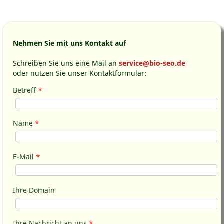
Nehmen Sie mit uns Kontakt auf
Schreiben Sie uns eine Mail an
service@bio-seo.de
oder nutzen Sie unser Kontaktformular:
Betreff
*
Name
*
E-Mail
*
Ihre Domain
Ihre Nachricht an uns
*