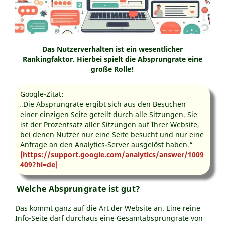
Das Nutzerverhalten ist ein wesentlicher
Rankingfaktor. Hierbei spielt die Absprungrate eine
große Rolle!
Google-Zitat:
„Die Absprungrate ergibt sich aus den Besuchen
einer einzigen Seite geteilt durch alle Sitzungen. Sie
ist der Prozentsatz aller Sitzungen auf Ihrer Website,
bei denen Nutzer nur eine Seite besucht und nur eine
Anfrage an den Analytics-Server ausgelöst haben.“
[https://support.google.com/analytics/answer/1009
409?hl=de]
Welche Absprungrate ist gut?
Das kommt ganz auf die Art der Website an. Eine reine
Info-Seite darf durchaus eine Gesamtabsprungrate von