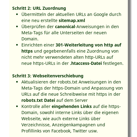
Schritt 2: URL Zuordnung
Übermitteln der aktuellen URLs an Google durch
eine neu erstellte
sitemap.xml
Überprüfen der
canonical
-Anweisungen in den
Meta-Tags für alle Unterseiten der neuen
Domain.
Einrichten einer
301-Weiterleitung von http auf
https
und gegebenenfalls eine Zuordnung von
nicht mehr verwendeten alten http-URLs auf
neue https-URLs in der
.htaccess-Datei
festlegen.
Schritt 3: Webseitenverschiebung
Aktualisieren der robots.txt Anweisungen in den
Meta-Tags der https-Domain und Anpassung von
URLs auf die neue Schreibweise mit https in der
robots.txt Datei
auf dem Server
Kontrolle aller
eingehenden Links
auf die https-
Domain, sowohl interne Links über die eigenen
Webseite, wie auch externe Links über
Verzeichnisse, Anzeigenkampagnen und
Profillinks von Facebook, Twitter usw.