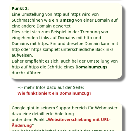
Punkt 2:
Eine Umstellung von http auf https wird von
Suchmaschinen wie ein
Umzug
von einer Domain auf
eine andere Domain gewertet.
Dies zeigt sich zum Beispiel in der Trennung von
eingehenden Links auf Domains mit http und
Domains mit https. Ein und dieselbe Domain kann mit
http oder https komplett unterschiedliche Backlinks
aufweisen.
Daher empfiehlt es sich, auch bei der Umstellung von
http auf https die Schritte eines
Domainumzugs
durchzuführen.
--> mehr Infos dazu auf der Seite:
Wie funktioniert ein Domainumzug?
Google gibt in seinem Supportbereich für Webmaster
dazu eine detaillierte Anleitung
unter dem Punkt
„
Websiteverschiebung mit URL-
Änderung
“