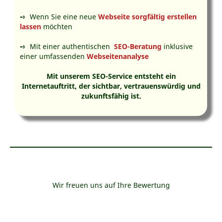
➺ Wenn Sie eine neue
Webseite sorgfältig erstellen
lassen
möchten
➺ Mit einer authentischen
SEO-Beratung
inklusive
einer umfassenden
Webseitenanalyse
Mit unserem SEO-Service entsteht ein
Internetauftritt, der sichtbar, vertrauenswürdig und
zukunftsfähig ist.
Wir freuen uns auf Ihre Bewertung