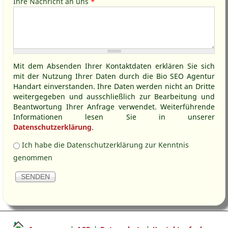
Ihre Nachricht an uns
*
Mit dem Absenden Ihrer Kontaktdaten erklären Sie sich
mit der Nutzung Ihrer Daten durch die Bio SEO Agentur
Handart einverstanden. Ihre Daten werden nicht an Dritte
weitergegeben und ausschließlich zur Bearbeitung und
Beantwortung Ihrer Anfrage verwendet. Weiterführende
Informationen lesen Sie in unserer
Datenschutzerklärung
.
Kenntnis Datenschutz
*
Ich habe die Datenschutzerklärung zur Kenntnis
genommen