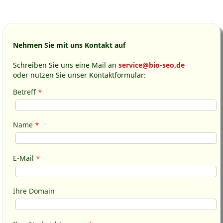
Nehmen Sie mit uns Kontakt auf
Schreiben Sie uns eine Mail an
service@bio-seo.de
oder nutzen Sie unser Kontaktformular:
Betreff
*
Name
*
E-Mail
*
Ihre Domain